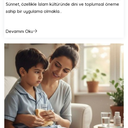
Sünnet, özellikle İslam kültüründe dini ve toplumsal öneme
sahip bir uygulama olmakla…
Devamını Oku