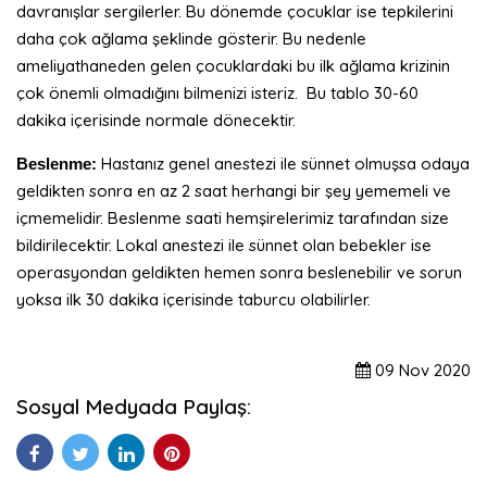
davranışlar sergilerler. Bu dönemde çocuklar ise tepkilerini
daha çok ağlama şeklinde gösterir. Bu nedenle
ameliyathaneden gelen çocuklardaki bu ilk ağlama krizinin
çok önemli olmadığını bilmenizi isteriz. Bu tablo 30-60
dakika içerisinde normale dönecektir.
Hastanız genel anestezi ile sünnet olmuşsa odaya
Beslenme:
geldikten sonra en az 2 saat herhangi bir şey yememeli ve
içmemelidir. Beslenme saati hemşirelerimiz tarafından size
bildirilecektir. Lokal anestezi ile sünnet olan bebekler ise
operasyondan geldikten hemen sonra beslenebilir ve sorun
yoksa ilk 30 dakika içerisinde taburcu olabilirler.
09
Nov
2020
Sosyal Medyada Paylaş: