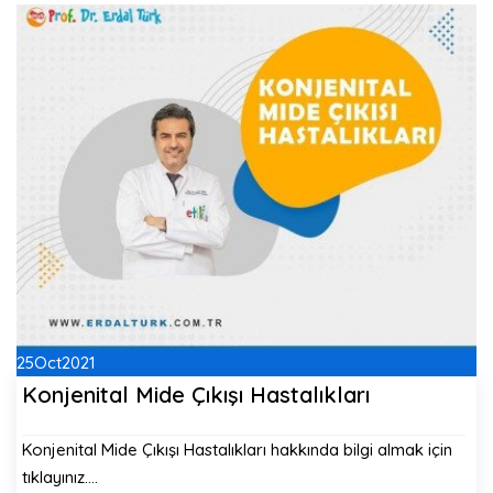
25
Oct
2021
Konjenital Mide Çıkışı Hastalıkları
Konjenital Mide Çıkışı Hastalıkları hakkında bilgi almak için
tıklayınız.…