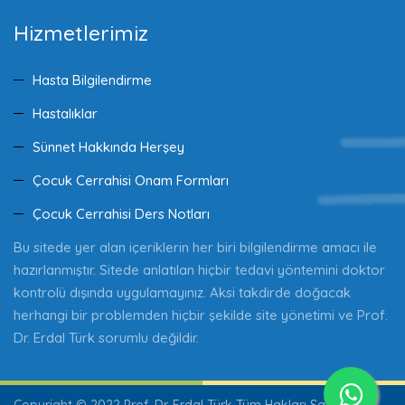
Hizmetlerimiz
Hasta Bilgilendirme
Hastalıklar
Sünnet Hakkında Herşey
Çocuk Cerrahisi Onam Formları
Çocuk Cerrahisi Ders Notları
Bu sitede yer alan içeriklerin her biri bilgilendirme amacı ile
hazırlanmıştır. Sitede anlatılan hiçbir tedavi yöntemini doktor
kontrolü dışında uygulamayınız. Aksi takdirde doğacak
herhangi bir problemden hiçbir şekilde site yönetimi ve Prof.
Dr. Erdal Türk sorumlu değildir.