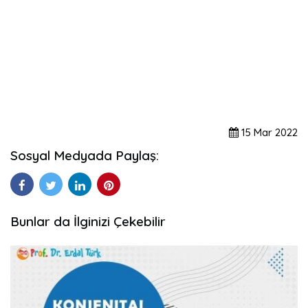
15
Mar
2022
Sosyal Medyada Paylaş:
Bunlar da İlginizi Çekebilir