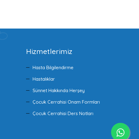
Hizmetlerimiz
Hasta Bilgilendirme
Hastalıklar
Sünnet Hakkında Herşey
Çocuk Cerrahisi Onam Formları
Çocuk Cerrahisi Ders Notları