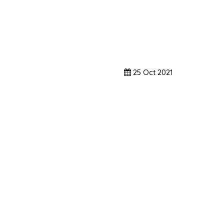
25
Oct
2021