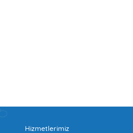
Hizmetlerimiz