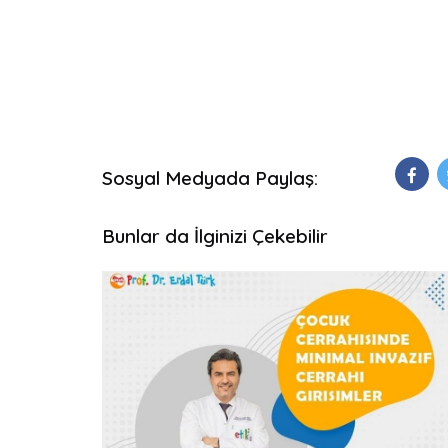
Sosyal Medyada Paylaş:
Bunlar da İlginizi Çekebilir