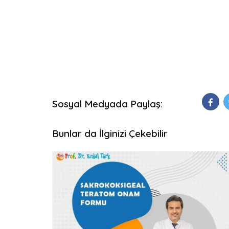
Sosyal Medyada Paylaş:
Bunlar da İlginizi Çekebilir