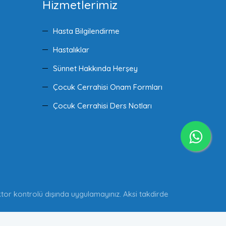
Hizmetlerimiz
Hasta Bilgilendirme
Hastalıklar
Sünnet Hakkında Herşey
Çocuk Cerrahisi Onam Formları
Çocuk Cerrahisi Ders Notları
doktor kontrolü dışında uygulamayınız. Aksi takdirde