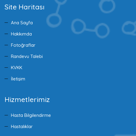
Site Haritası
Ana Sayfa
Hakkımda
Fotoğraflar
Randevu Talebi
KVKK
İletişim
Hizmetlerimiz
Hasta Bilgilendirme
Hastalıklar