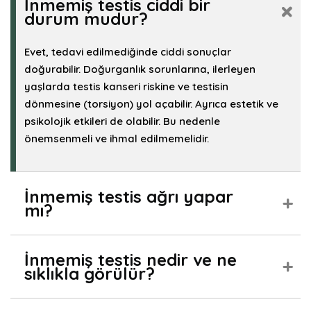
İnmemiş testis ciddi bir
durum mudur?
Evet, tedavi edilmediğinde ciddi sonuçlar
doğurabilir. Doğurganlık sorunlarına, ilerleyen
yaşlarda testis kanseri riskine ve testisin
dönmesine (torsiyon) yol açabilir. Ayrıca estetik ve
psikolojik etkileri de olabilir. Bu nedenle
önemsenmeli ve ihmal edilmemelidir.
İnmemiş testis ağrı yapar
mı?
İnmemiş testis nedir ve ne
sıklıkla görülür?