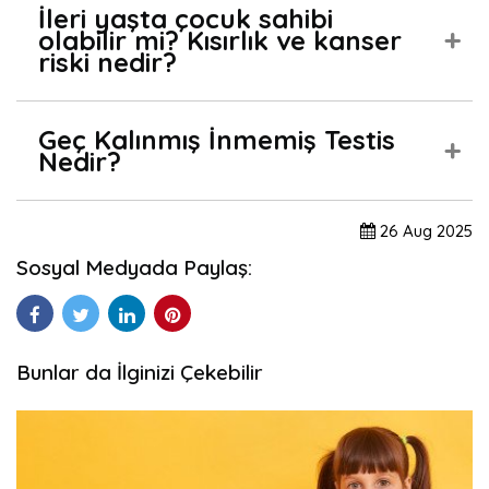
İleri yaşta çocuk sahibi
olabilir mi? Kısırlık ve kanser
riski nedir?
Geç Kalınmış İnmemiş Testis
Nedir?
26
Aug
2025
Sosyal Medyada Paylaş:
Bunlar da İlginizi Çekebilir