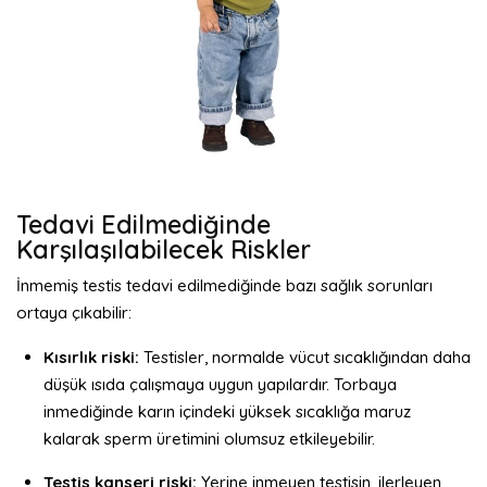
Tedavi Edilmediğinde
Karşılaşılabilecek Riskler
İnmemiş testis tedavi edilmediğinde bazı sağlık sorunları
ortaya çıkabilir:
Kısırlık riski:
Testisler, normalde vücut sıcaklığından daha
düşük ısıda çalışmaya uygun yapılardır. Torbaya
inmediğinde karın içindeki yüksek sıcaklığa maruz
kalarak sperm üretimini olumsuz etkileyebilir.
Testis kanseri riski:
Yerine inmeyen testisin, ilerleyen