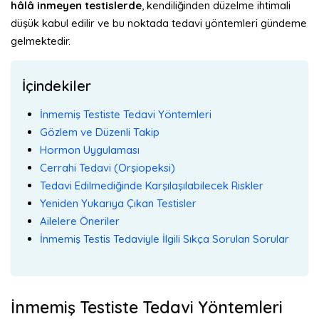
hâlâ inmeyen testislerde
, kendiliğinden düzelme ihtimali
düşük kabul edilir ve bu noktada tedavi yöntemleri gündeme
gelmektedir.
İçindekiler
İnmemiş Testiste Tedavi Yöntemleri
Gözlem ve Düzenli Takip
Hormon Uygulaması
Cerrahi Tedavi (Orşiopeksi)
Tedavi Edilmediğinde Karşılaşılabilecek Riskler
Yeniden Yukarıya Çıkan Testisler
Ailelere Öneriler
İnmemiş Testis Tedaviyle İlgili Sıkça Sorulan Sorular
İnmemiş Testiste Tedavi Yöntemleri