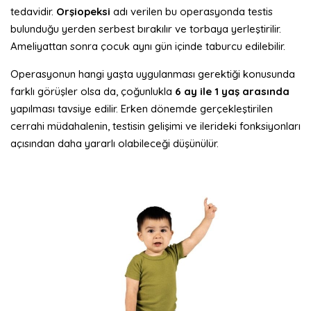
tedavidir.
Orşiopeksi
adı verilen bu operasyonda testis
bulunduğu yerden serbest bırakılır ve torbaya yerleştirilir.
Ameliyattan sonra çocuk aynı gün içinde taburcu edilebilir.
Operasyonun hangi yaşta uygulanması gerektiği konusunda
farklı görüşler olsa da, çoğunlukla
6 ay ile 1 yaş arasında
yapılması tavsiye edilir. Erken dönemde gerçekleştirilen
cerrahi müdahalenin, testisin gelişimi ve ilerideki fonksiyonları
açısından daha yararlı olabileceği düşünülür.