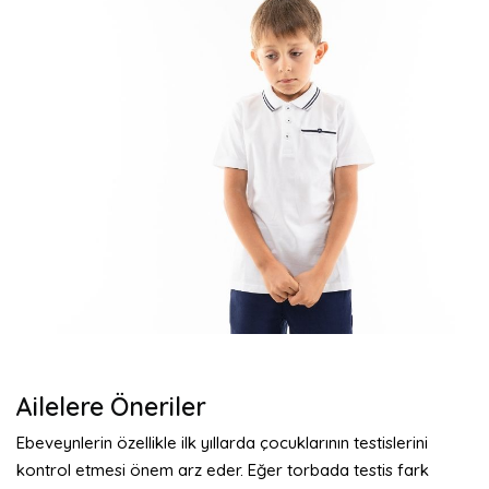
Ailelere Öneriler
Ebeveynlerin özellikle ilk yıllarda çocuklarının testislerini
kontrol etmesi önem arz eder. Eğer torbada testis fark