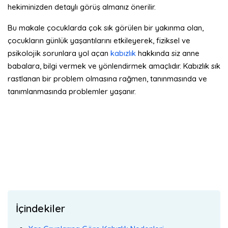
hekiminizden detaylı görüş almanız önerilir.
Bu makale çocuklarda çok sık görülen bir yakınma olan,
çocukların günlük yaşantılarını etkileyerek, fiziksel ve
psikolojik sorunlara yol açan
kabızlık
hakkında siz anne
babalara, bilgi vermek ve yönlendirmek amaçlıdır. Kabızlık sık
rastlanan bir problem olmasına rağmen, tanınmasında ve
tanımlanmasında problemler yaşanır.
İçindekiler