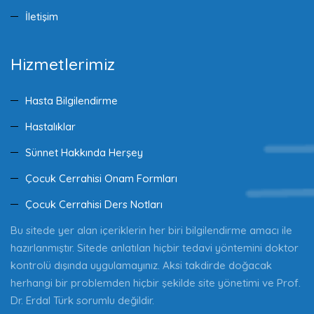
İletişim
Hizmetlerimiz
Hasta Bilgilendirme
Hastalıklar
Sünnet Hakkında Herşey
Çocuk Cerrahisi Onam Formları
Çocuk Cerrahisi Ders Notları
Bu sitede yer alan içeriklerin her biri bilgilendirme amacı ile
hazırlanmıştır. Sitede anlatılan hiçbir tedavi yöntemini doktor
kontrolü dışında uygulamayınız. Aksi takdirde doğacak
herhangi bir problemden hiçbir şekilde site yönetimi ve Prof.
Dr. Erdal Türk sorumlu değildir.