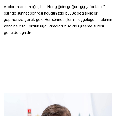
Atalarımızın dediği gibi ‘’ Her yiğidin yoğurt yiyişi farklıdır’’,
aslında sünnet sonrası hayatınızda büyük değişiklikler
yapmanıza gerek yok. Her sünnet işlemini uygulayan hekimin
kendine özgü pratik uygulamaları olsa da iyileşme süresi
genelde aynıdır.