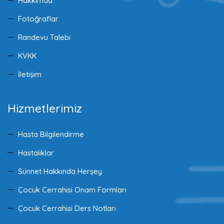
Hakkımda
Fotoğraflar
Randevu Talebi
KVKK
İletişim
Hizmetlerimiz
Hasta Bilgilendirme
Hastalıklar
Sünnet Hakkında Herşey
Çocuk Cerrahisi Onam Formları
Çocuk Cerrahisi Ders Notları