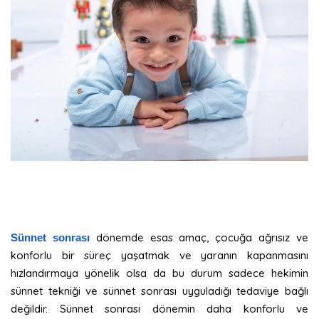
dönemde esas amaç, çocuğa ağrısız ve
Sünnet sonrası
konforlu bir süreç yaşatmak ve yaranın kapanmasını
hızlandırmaya yönelik olsa da bu durum sadece hekimin
sünnet tekniği ve sünnet sonrası uyguladığı tedaviye bağlı
değildir. Sünnet sonrası dönemin daha konforlu ve