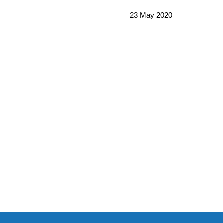
23
May
2020