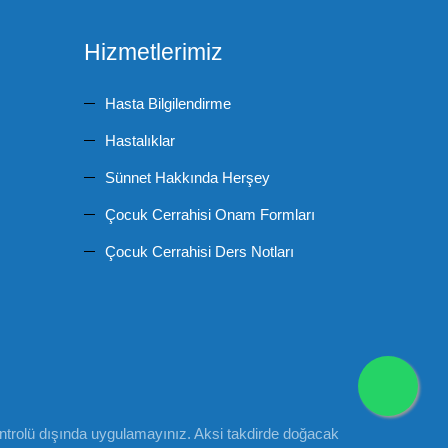
Hizmetlerimiz
Hasta Bilgilendirme
Hastalıklar
Sünnet Hakkında Herşey
Çocuk Cerrahisi Onam Formları
Çocuk Cerrahisi Ders Notları
r kontrolü dışında uygulamayınız. Aksi takdirde doğacak