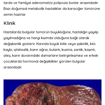
tarda ve familyal adenomatöz polipozis bunlar arasındadır.
Bazı doğumsal metabolik hastalıklar da karaciğer tümörüne
zemin hazırlar.
Klinik
Hastalarda bulgular tümörün büyüklüğüne, hastalığın yayılıp
yayılmadığına ve hangi kısımda olduğuna bağlı olarak
değişkenlik gösterir. Karında büyük kitle veya şişkinlik, kilo
kaybı, iştahsızlık, karın ağrısı, bulantı, kusma, sarılık, kaşıntı,
ateş, karın duvarındaki damarların belirginleşmesi ve erkek
çocuklarda hormonal değişiklikler görülen bulgular
arasındadır.