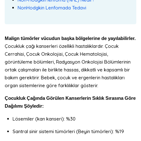
NonHodgkin Lenfomada Tedavi
Malign tümörler vücudun başka bölgelerine de yayılabilirler.
Çocukluk çağı kanserleri özellikli hastalıklardır. Çocuk
Cerrahisi, Çocuk Onkolojisi, Çocuk Hematolojisi,
görüntüleme bölümleri, Radyasyon Onkolojisi Bölümlerinin
ortak çalışmaları ile birlikte hassas, dikkatli ve kapsamlı bir
bakım gerektirir. Bebek, çocuk ve ergenlerin hastalıkları
organ sistemlerine göre farklılıklar gösterir.
Çocukluk Çağında Görülen Kanserlerin Sıklık Sırasına Göre
Dağılımı Şöyledir:
Lösemiler (kan kanseri): %30
Santral sinir sistemi tümörleri (Beyin tümörleri): %19