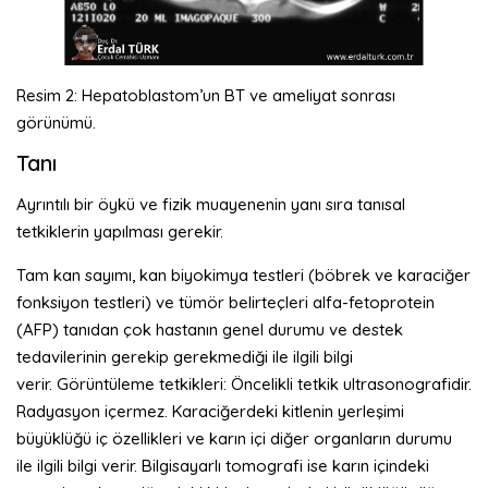
Resim 2: Hepatoblastom’un BT ve ameliyat sonrası
görünümü.
Tanı
Ayrıntılı bir öykü ve fizik muayenenin yanı sıra tanısal
tetkiklerin yapılması gerekir.
Tam kan sayımı, kan biyokimya testleri (böbrek ve karaciğer
fonksiyon testleri) ve tümör belirteçleri alfa-fetoprotein
(AFP) tanıdan çok hastanın genel durumu ve destek
tedavilerinin gerekip gerekmediği ile ilgili bilgi
verir. Görüntüleme tetkikleri: Öncelikli tetkik ultrasonografidir.
Radyasyon içermez. Karaciğerdeki kitlenin yerleşimi
büyüklüğü iç özellikleri ve karın içi diğer organların durumu
ile ilgili bilgi verir. Bilgisayarlı tomografi ise karın içindeki