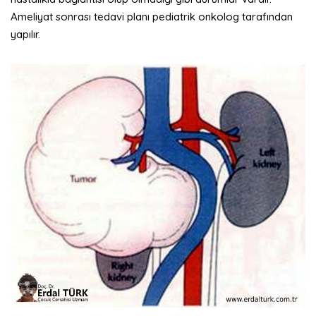
Ameliyat sonrası tedavi planı pediatrik onkolog tarafından
yapılır.