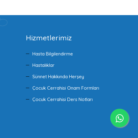
Hizmetlerimiz
Hasta Bilgilendirme
Hastalıklar
Sünnet Hakkında Herşey
Çocuk Cerrahisi Onam Formları
Çocuk Cerrahisi Ders Notları